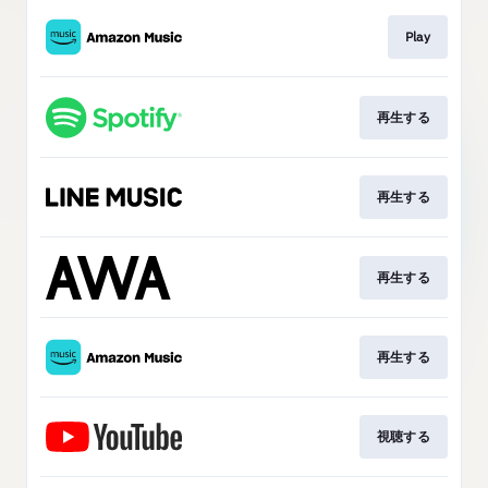
Play
再生する
再生する
再生する
再生する
視聴する