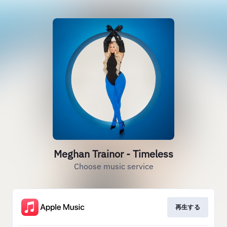
Meghan Trainor - Timeless
Choose music service
再生する